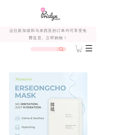
运往新加坡和马来西亚的订单均可享受免
费送货。立即购物！