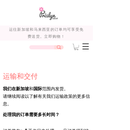
运往新加坡和马来西亚的订单均可享受免
费送货。立即购物！
运输和交付
我们在新加坡
和
国际
范围内发货。
请继续阅读以了解有关我们运输政策的更多信
息。
处理我的订单需要多长时间？