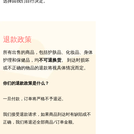
选择由我们自行决定。
退款政策
所有出售的商品，包括护肤品、化妆品、身体
护理和保健品，均
不可
退换货
。
到达时损坏
或不正确的物品的退款将视具体情况而定。
你们的退款政策是什么？
一旦付款，订单将严格不予退还。
我们接受退款请求，如果商品到达时有缺陷或不
正确，我们将退还全部商品/订单金额。