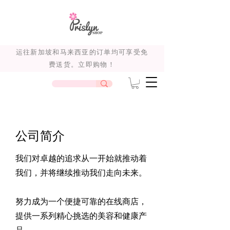
运往新加坡和马来西亚的订单均可享受免
费送货。立即购物！
公司简介
我们对卓越的追求从一开始就推动着
我们，并将继续推动我们走向未来。
努力成为一个便捷可靠的在线商店，
提供一系列精心挑选的美容和健康产